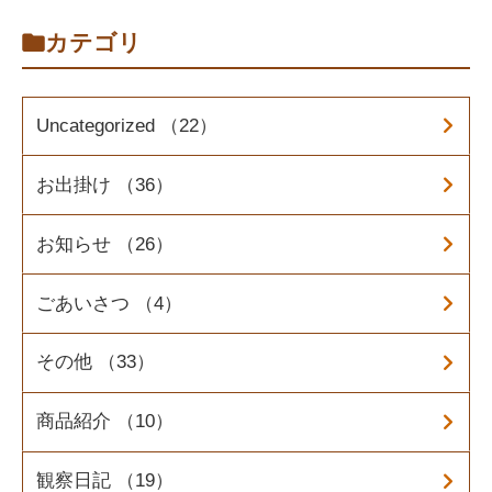
カテゴリ
Uncategorized （22）
お出掛け （36）
お知らせ （26）
ごあいさつ （4）
その他 （33）
商品紹介 （10）
観察日記 （19）