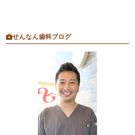
せんなん歯科ブログ