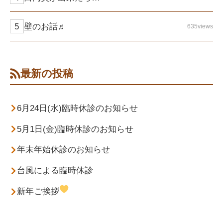
壁のお話♬
635views
最新の投稿
6月24日(水)臨時休診のお知らせ
5月1日(金)臨時休診のお知らせ
年末年始休診のお知らせ
台風による臨時休診
新年ご挨拶