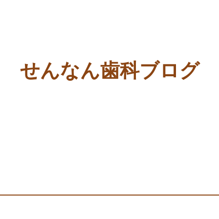
せんなん歯科ブログ