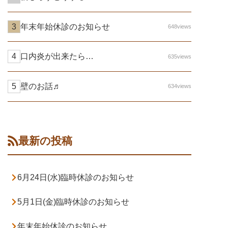
年末年始休診のお知らせ
648views
口内炎が出来たら…
635views
壁のお話♬
634views
最新の投稿
6月24日(水)臨時休診のお知らせ
5月1日(金)臨時休診のお知らせ
年末年始休診のお知らせ