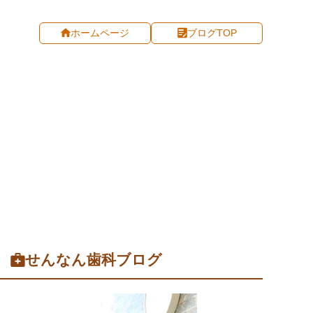
ホームページ
ブログTOP
せんなん歯科ブログ