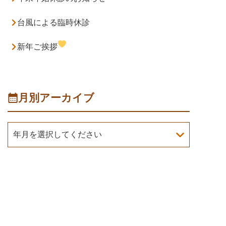
台風による臨時休診
新年ご挨拶
月別アーカイブ
年月を選択してください