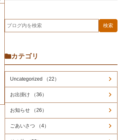
カテゴリ
Uncategorized （22）
お出掛け （36）
お知らせ （26）
ごあいさつ （4）