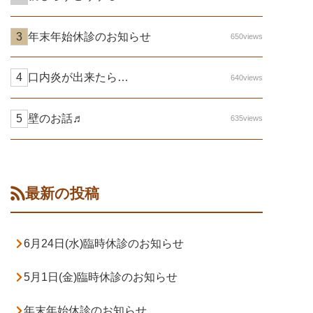
年末年始休診のお知らせ
650views
口内炎が出来たら…
640views
壁のお話♬
635views
最新の投稿
6月24日(水)臨時休診のお知らせ
5月1日(金)臨時休診のお知らせ
年末年始休診のお知らせ