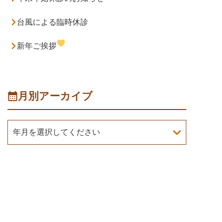
台風による臨時休診
新年ご挨拶
月別アーカイブ
年月を選択してください