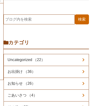
カテゴリ
Uncategorized （22）
お出掛け （36）
お知らせ （26）
ごあいさつ （4）