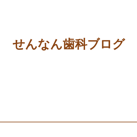
せんなん歯科ブログ