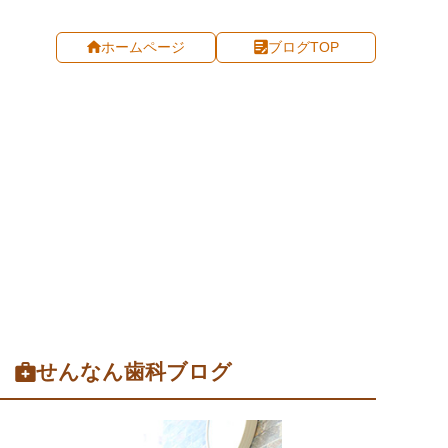
ホームページ
ブログTOP
せんなん歯科ブログ