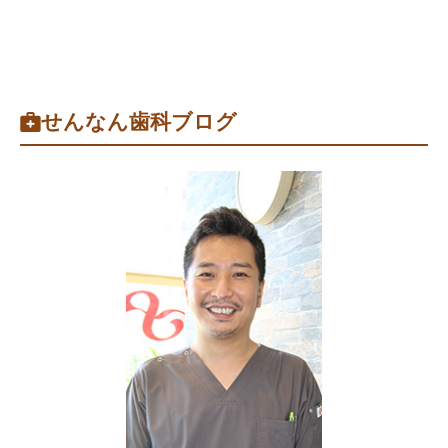
せんなん歯科ブログ