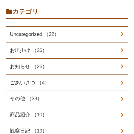
カテゴリ
Uncategorized （22）
お出掛け （36）
お知らせ （26）
ごあいさつ （4）
その他 （33）
商品紹介 （10）
観察日記 （19）