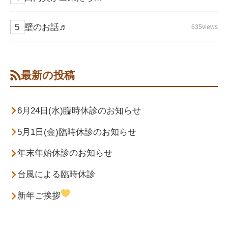
壁のお話♬
635views
最新の投稿
6月24日(水)臨時休診のお知らせ
5月1日(金)臨時休診のお知らせ
年末年始休診のお知らせ
台風による臨時休診
新年ご挨拶