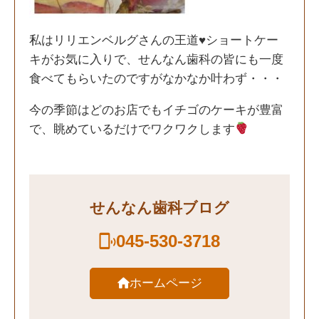
私はリリエンベルグさんの王道♥ショートケー
キがお気に入りで、せんなん歯科の皆にも一度
食べてもらいたのですがなかなか叶わず・・・
今の季節はどのお店でもイチゴのケーキが豊富
で、眺めているだけでワクワクします
せんなん歯科ブログ
045-530-3718
ホームページ