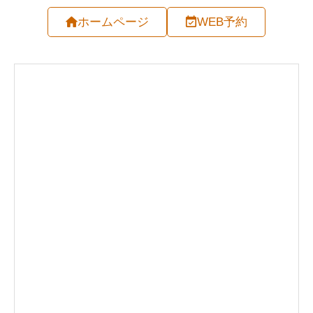
ホームページ
WEB予約