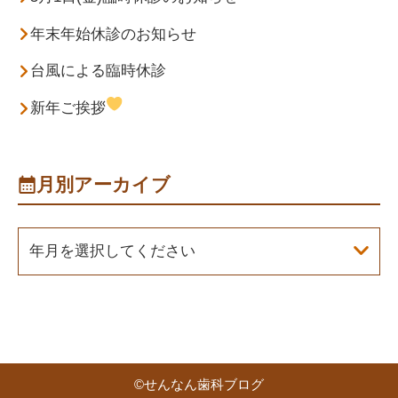
年末年始休診のお知らせ
台風による臨時休診
新年ご挨拶
月別アーカイブ
年月を選択してください
©
せんなん歯科ブログ