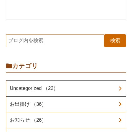
カテゴリ
Uncategorized （22）
お出掛け （36）
お知らせ （26）