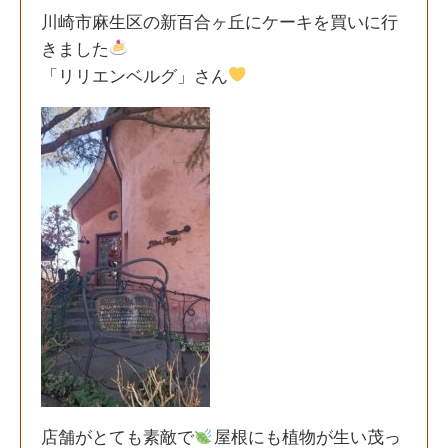
川崎市麻生区の新百合ヶ丘にケーキを買いに行
きました
「リリエンベルグ」さん
店舗がとても素敵で
屋根にも植物が生い茂っ