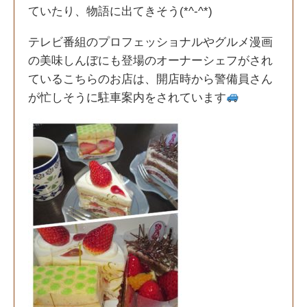
ていたり、物語に出てきそう(*^-^*)
テレビ番組のプロフェッショナルやグルメ漫画
の美味しんぼにも登場のオーナーシェフがされ
ているこちらのお店は、開店時から警備員さん
が忙しそうに駐車案内をされています