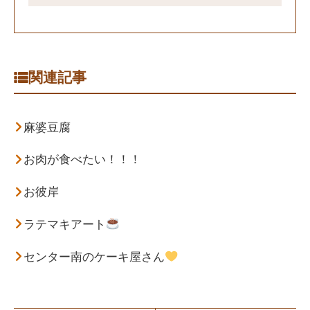
関連記事
麻婆豆腐
お肉が食べたい！！！
お彼岸
ラテマキアート
センター南のケーキ屋さん