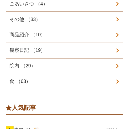
ごあいさつ （4）
その他 （33）
商品紹介 （10）
観察日記 （19）
院内 （29）
食 （63）
人気記事