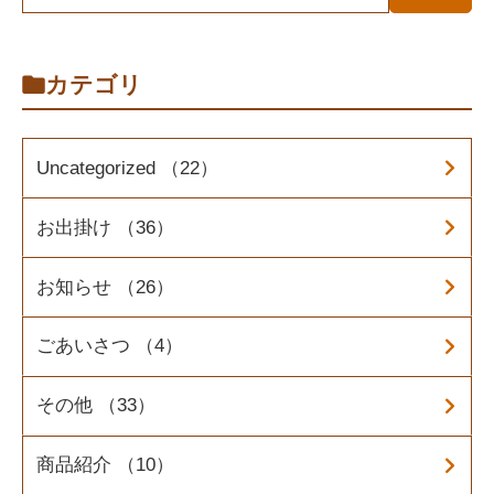
カテゴリ
Uncategorized （22）
お出掛け （36）
お知らせ （26）
ごあいさつ （4）
その他 （33）
商品紹介 （10）