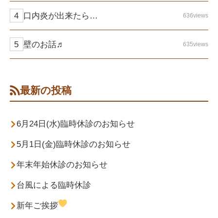
口内炎が出来たら…
636views
壁のお話♬
635views
最新の投稿
6月24日(水)臨時休診のお知らせ
5月1日(金)臨時休診のお知らせ
年末年始休診のお知らせ
台風による臨時休診
新年ご挨拶